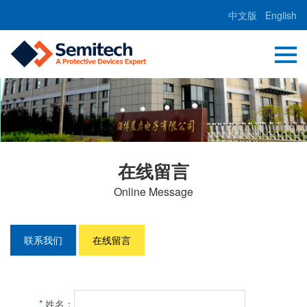
中文版
English
在线留言
Online Message
联系我们
在线留言
*
姓名：