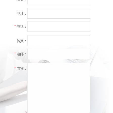
地址：
*
电话：
传真：
*
电邮：
*
内容：